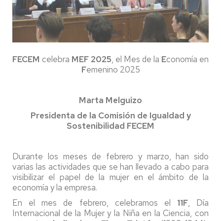
FECEM
celebra
MEF 2025
, el Mes de la
E
conomía en
F
emenino 2025
Marta Melguizo
Presidenta de la Comisión de Igualdad y
Sostenibilidad FECEM
Durante los meses de febrero y marzo, han sido
varias las actividades que se han llevado a cabo para
visibilizar el papel de la mujer en el ámbito de la
economía y la empresa.
En el mes de febrero, celebramos el
11F
, Día
Internacional de la Mujer y la Niña en la Ciencia, con