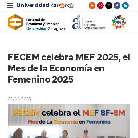
FECEM celebra MEF 2025, el
Mes de la Economía en
Femenino 2025
02/04/2025