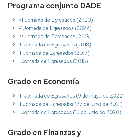
Programa conjunto DADE
VI Jornada de Egresados (2023)
V Jornada de Egresados (2022)
IV Jornada de Egresados (2019)
III Jornada de Egresados (2018)
II Jornada de Egresados (2017)
I Jornada de Egresados (2016)
Grado en Economía
III Jornada de Egresados (9 de mayo de 2022)
II Jornada de Egresados (27 de junio de 2021)
I Jornada de Egresados (15 de junio de 2020)
Grado en Finanzas y