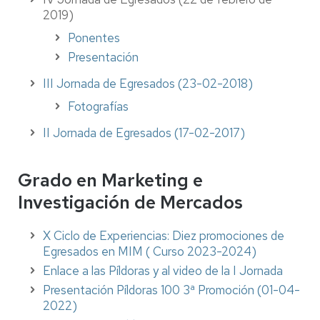
2019)
Ponentes
Presentación
III Jornada de Egresados (23-02-2018)
Fotografías
II Jornada de Egresados (17-02-2017)
Grado en Marketing e
Investigación de Mercados
X Ciclo de Experiencias: Diez promociones de
Egresados en MIM ( Curso 2023-2024)
Enlace a las Píldoras y al video de la I Jornada
Presentación Píldoras 100 3ª Promoción (01-04-
2022)