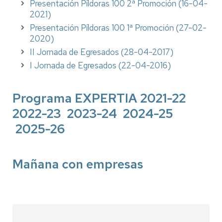
Presentación Píldoras 100 2ª Promoción (16-04-
2021)
Presentación Píldoras 100 1ª Promoción (27-02-
2020)
II Jornada de Egresados (28-04-2017)
I Jornada de Egresados (22-04-2016)
Programa EXPERTIA 2021-22
2022-23 2023-24 2024-25
2025-26
Mañana con empresas