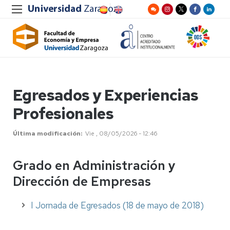
Egresados y Experiencias
Profesionales
Última modificación
Vie , 08/05/2026 - 12:46
Grado en Administración y
Dirección de Empresas
I Jornada de Egresados (18 de mayo de 2018)