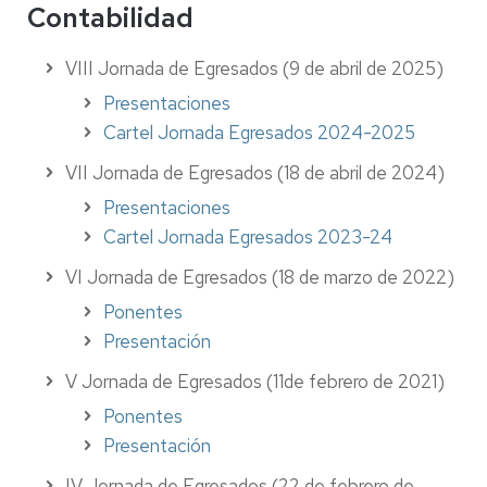
Contabilidad
VIII Jornada de Egresados (9 de abril de 2025)
Presentaciones
Cartel Jornada Egresados 2024-2025
VII Jornada de Egresados (18 de abril de 2024)
Presentaciones
Cartel Jornada Egresados 2023-24
VI Jornada de Egresados (18 de marzo de 2022)
Ponentes
Presentación
V Jornada de Egresados (11de febrero de 2021)
Ponentes
Presentación
IV Jornada de Egresados (22 de febrero de