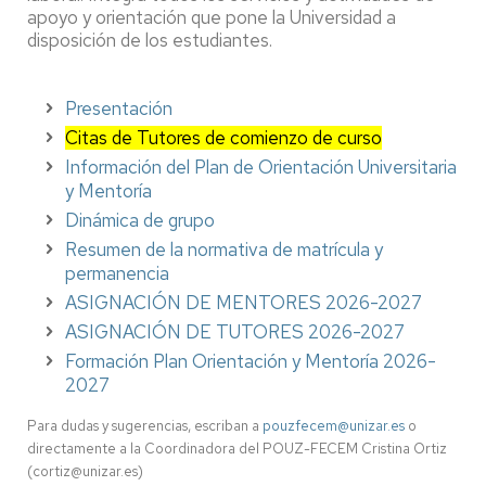
apoyo y orientación que pone la Universidad a
disposición de los estudiantes.
Presentación
Citas de Tutores de comienzo de curso
Información del Plan de Orientación Universitaria
y Mentoría
Dinámica de grupo
Resumen de la normativa de matrícula y
permanencia
ASIGNACIÓN DE MENTORES 2026-2027
ASIGNACIÓN DE TUTORES 2026-2027
Formación Plan Orientación y Mentoría 2026-
2027
Para dudas y sugerencias, escriban a
pouzfecem@unizar.es
o
directamente a la Coordinadora del POUZ-FECEM Cristina Ortiz
(cortiz@unizar.es)