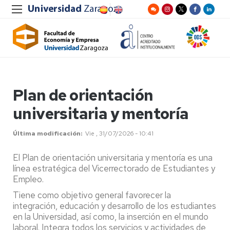
Plan de orientación
universitaria y mentoría
Última modificación
Vie , 31/07/2026 - 10:41
El Plan de orientación universitaria y mentoría es una
línea estratégica del Vicerrectorado de Estudiantes y
Empleo.
Tiene como objetivo general favorecer la
integración, educación y desarrollo de los estudiantes
en la Universidad, así como, la inserción en el mundo
laboral. Integra todos los servicios y actividades de