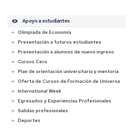
Apoyo a estudiantes
Olimpiada de Economía
Presentación a futuros estudiantes
Presentación a alumnos de nuevo ingreso
Cursos Cero
Plan de orientación universitaria y mentoría
Oferta de Cursos de Formación de Universa
International Week
Egresados y Experiencias Profesionales
Salidas profesionales
Deportes