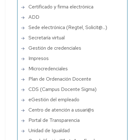
Certificado y firma electrónica
ADD
Sede electrónica (Regtel, Solicit@...)
Secretaría virtual
Gestión de credenciales
Impresos
Microcredenciales
Plan de Ordenación Docente
CDS (Campus Docente Sigma)
eGestión del empleado
Centro de atención a usuari@s
Portal de Transparencia
Unidad de Igualdad