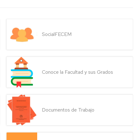
SocialFECEM
Conoce la Facultad y sus Grados
Documentos de Trabajo