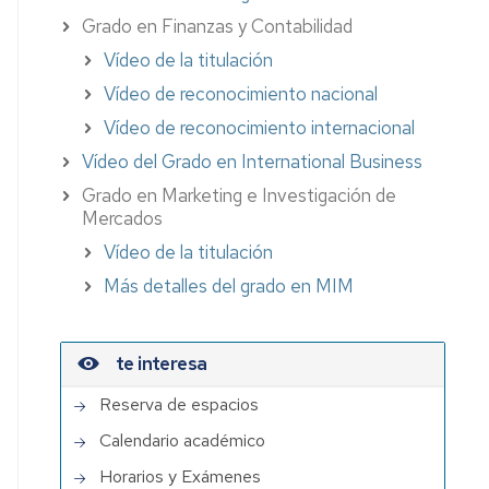
Grado en Finanzas y Contabilidad
Vídeo de la titulación
Vídeo de reconocimiento nacional
Vídeo de reconocimiento internacional
Vídeo del Grado en International Business
Grado en Marketing e Investigación de
Mercados
Vídeo de la titulación
Más detalles del grado en MIM
te interesa
Reserva de espacios
Calendario académico
Horarios y Exámenes