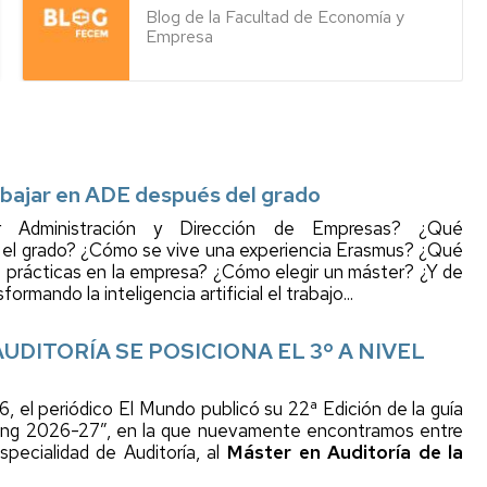
Blog de la Facultad de Economía y
Empresa
abajar en ADE después del grado
 Administración y Dirección de Empresas? ¿Qué
 el grado? ¿Cómo se vive una experiencia Erasmus? ¿Qué
s prácticas en la empresa? ¿Cómo elegir un máster? ¿Y de
rmando la inteligencia artificial el trabajo...
UDITORÍA SE POSICIONA EL 3º A NIVEL
6, el periódico El Mundo publicó su 22ª Edición de la guía
ing 2026-27”, en la que nuevamente encontramos entre
specialidad de Auditoría, al
Máster en Auditoría de la