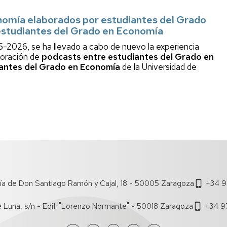
omía elaborados por estudiantes del Grado
estudiantes del Grado en Economía
-2026, se ha llevado a cabo de nuevo la experiencia
aboración de
podcasts entre estudiantes del Grado en
iantes del Grado en Economía
de la Universidad de
ía de Don Santiago Ramón y Cajal, 18 - 50005 Zaragoza
+34 9
e Luna, s/n - Edif. "Lorenzo Normante" - 50018 Zaragoza
+34 9