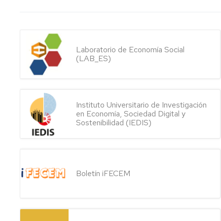
Laboratorio de Economía Social
(LAB_ES)
Instituto Universitario de Investigación
en Economía, Sociedad Digital y
Sostenibilidad (IEDIS)
Boletín iFECEM