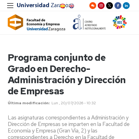
Programa conjunto de
Grado en Derecho-
Administración y Dirección
de Empresas
Última modificación
Lun , 20/07/2026 - 10:32
Las asignaturas correspondientes a Administración y
Dirección de Empresas se imparten en la Facultad de
Economía y Empresa (Gran Vía, 2) y las
correspondientes a Derecho en la Facultad de