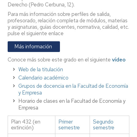
Derecho (Pedro Cerbuna, 12).
Para más información sobre perfiles de salida,
profesorado, relación completa de módulos, materias
y asignaturas, guías docentes, normativa, calidad, etc.
pulse el siguiente enlace
Más información
Conoce más sobre este grado en el siguiente
vídeo
Web de la titulación
Calendario académico
Grupos de docencia en la Facultad de Economía
y Empresa
Horario de clases en la Facultad de Economía y
Empresa
Plan 432 (en
Primer
Segundo
extinción)
semestre
semestre