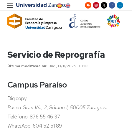
Servicio de Reprografía
Última modificación
Jue , 13/11/2025 - 01:03
Campus Paraíso
Digicopy
Paseo Gran Vía, 2, Sótano 1, 50005 Zaragoza
Teléfono: 876 55 46 37
WhatsApp: 604 52 51 89