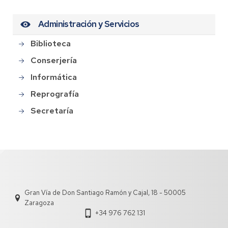
Administración y Servicios
Biblioteca
Conserjería
Informática
Reprografía
Secretaría
Gran Vía de Don Santiago Ramón y Cajal, 18 - 50005
Zaragoza
+34 976 762 131