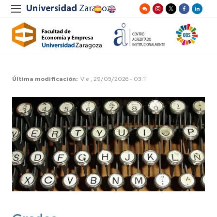
Última modificación
Vie , 29/05/2026 - 03:11