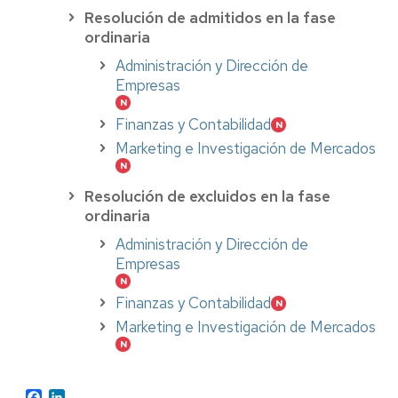
Resolución de admitidos en la fase
ordinaria
Administración y Dirección de
Empresas
Finanzas y Contabilidad
Marketing e Investigación de Mercados
Resolución de excluidos en la fase
ordinaria
Administración y Dirección de
Empresas
Finanzas y Contabilidad
Marketing e Investigación de Mercados
Facebook
LinkedIn