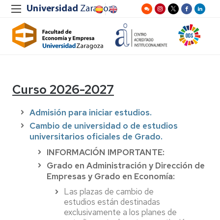
Curso 2026-2027
Admisión para iniciar estudios.
Cambio de universidad o de estudios
universitarios oficiales de Grado.
INFORMACIÓN IMPORTANTE:
Grado en Administración y Dirección de
Empresas y Grado en Economía:
Las plazas de cambio de
estudios están destinadas
exclusivamente a los planes de