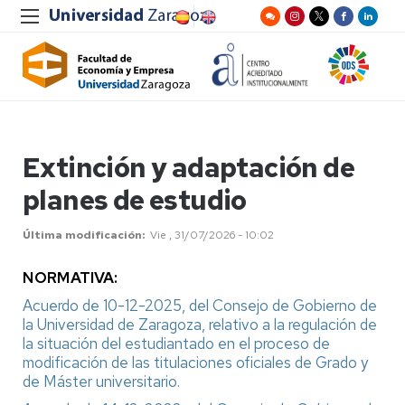
Extinción y adaptación de
planes de estudio
Última modificación
Vie , 31/07/2026 - 10:02
NORMATIVA:
Acuerdo de 10-12-2025, del Consejo de Gobierno de
la Universidad de Zaragoza, relativo a la regulación de
la situación del estudiantado en el proceso de
modificación de las titulaciones oficiales de Grado y
de Máster universitario.