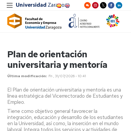
Plan de orientación
universitaria y mentoría
Última modificación
Fri , 31/07/2026 - 10:41
El Plan de orientación universitaria y mentoría es una
línea estratégica del Vicerrectorado de Estudiantes y
Empleo.
Tiene como objetivo general favorecer la
integración, educación y desarrollo de los estudiantes
en la Universidad, así como, la inserción en el mundo
laboral. Integra todos los servicios y actividades de