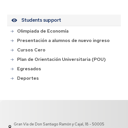
Students support
Olimpiada de Economía
Presentación a alumnos de nuevo ingreso
Cursos Cero
Plan de Orientación Universitaria (POU)
Egresados
Deportes
Gran Vía de Don Santiago Ramón y Cajal, 18 - 50005