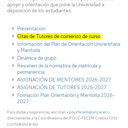
apoyo y orientación que pone la Universidad a
disposición de los estudiantes.
Presentación
Citas de Tutores de comienzo de curso
Información del Plan de Orientación Universitaria
y Mentoría
Dinámica de grupo
Resumen de la normativa de matrícula y
permanencia
ASIGNACIÓN DE MENTORES 2026-2027
ASIGNACIÓN DE TUTORES 2026-2027
Formación Plan Orientación y Mentoría 2026-
2027
Para dudas y sugerencias, escriban a
pouzfecem@unizar.es
o
directamente a la Coordinadora del POUZ-FECEM Cristina Ortiz
(cortiz@unizar.es)