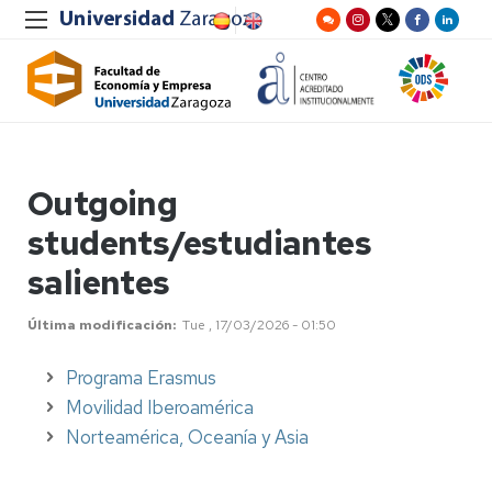
Outgoing
students/estudiantes
salientes
Última modificación
Tue , 17/03/2026 - 01:50
Programa Erasmus
Movilidad Iberoamérica
Norteamérica, Oceanía y Asia