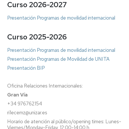
Curso 2026-2027
Presentación Programas de movilidad internacional
Curso 2025-2026
Presentación Programas de movilidad internacional
Presentación Programas de Movilidad de UNITA
Presentación BIP
Oficina Relaciones Internacionales:
Gran Vía
+34 976762154
ri1ecemz@unizar.es
Horario de atención al público/opening times: Lunes-
Viernes/Monday-Friday, 12:00-14:00 h