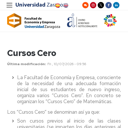
Cursos Cero
Última modificación
Fri , 10/07/2026 - 09:56
La Facultad de Economía y Empresa, consciente
de la necesidad de una adecuada formación
inicial de sus estudiantes de nuevo ingreso,
organiza varios “Cursos Cero”. En concreto se
organizan los “Cursos Cero” de Matemáticas.
Los “Cursos Cero” se denominan así ya que:
Son cursos previos al inicio de las clases
universitarias (se imparten los días anteriores al