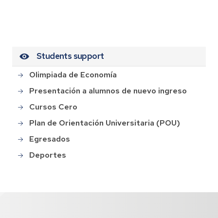
Students support
Olimpiada de Economía
Presentación a alumnos de nuevo ingreso
Cursos Cero
Plan de Orientación Universitaria (POU)
Egresados
Deportes