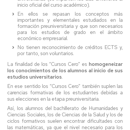
inicio oficial del curso académico).
En ellos se repasan los conceptos más
importantes y elementales estudiados en la
formación preuniversitaria y que son necesarios
para los estudios de grado en el ámbito
económico empresarial.
No tienen reconocimiento de créditos ECTS y,
por tanto, son voluntarios.
La finalidad de los “Cursos Cero” es
homogeneizar
los conocimientos de los alumnos al inicio de sus
estudios universitarios
.
En ese sentido los “Cursos Cero” también suplen las
carencias formativas de los estudiantes debidas a
sus elecciones en la etapa preuniversitaria.
Así, los alumnos del bachillerato de Humanidades y
Ciencias Sociales, los de Ciencias de la Salud y los de
ciclos formativos suelen encontrar dificultades con
las matemáticas, ya que el nivel necesario para los