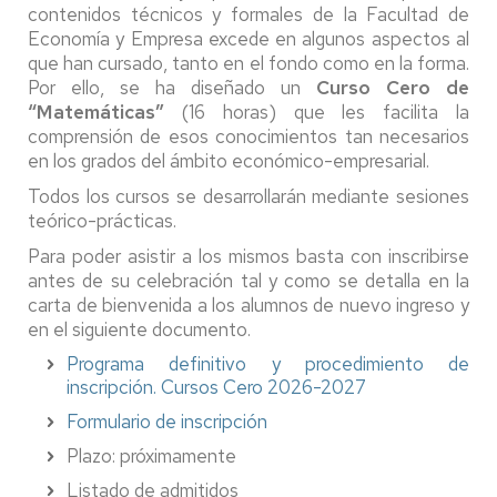
contenidos técnicos y formales de la Facultad de
Economía y Empresa excede en algunos aspectos al
que han cursado, tanto en el fondo como en la forma.
Por ello, se ha diseñado un
Curso Cero de
“Matemáticas”
(16 horas) que les facilita la
comprensión de esos conocimientos tan necesarios
en los grados del ámbito económico-empresarial.
Todos los cursos se desarrollarán mediante sesiones
teórico-prácticas.
Para poder asistir a los mismos basta con inscribirse
antes de su celebración tal y como se detalla en la
carta de bienvenida a los alumnos de nuevo ingreso y
en el siguiente documento.
Programa definitivo y procedimiento de
inscripción. Cursos Cero 2026-2027
Formulario de inscripción
Plazo: próximamente
Listado de admitidos