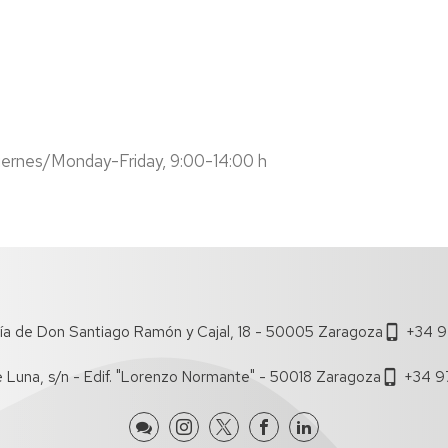
Viernes/Monday-Friday, 9:00-14:00 h
ía de Don Santiago Ramón y Cajal, 18 - 50005 Zaragoza
+34 9
e Luna, s/n - Edif. "Lorenzo Normante" - 50018 Zaragoza
+34 9