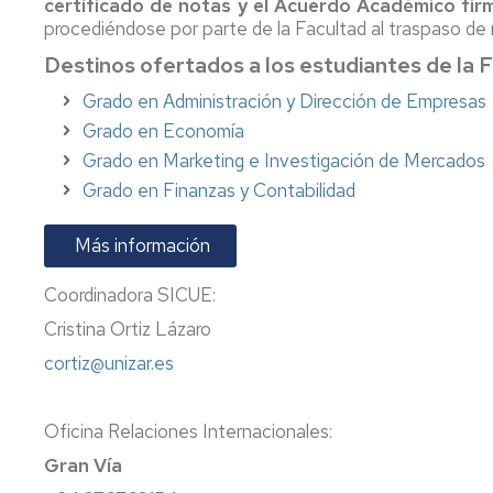
certificado de notas y el Acuerdo Académico fi
procediéndose por parte de la Facultad al traspaso de
Destinos ofertados a los estudiantes de la
Grado en Administración y Dirección de Empresas
Grado en Economía
Grado en Marketing e Investigación de Mercados
Grado en Finanzas y Contabilidad
Más información
Coordinadora SICUE:
Cristina Ortiz Lázaro
cortiz@unizar.es
Oficina Relaciones Internacionales:
Gran Vía