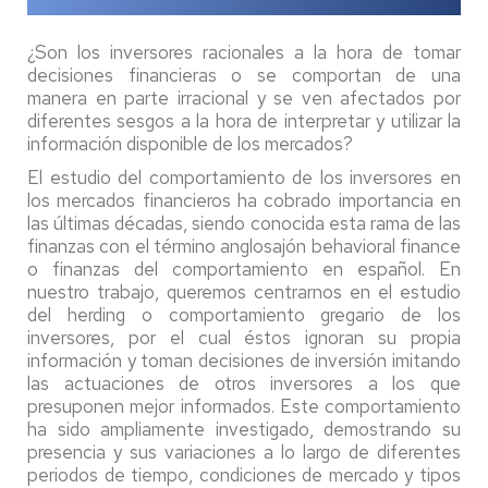
¿Son los inversores racionales a la hora de tomar
decisiones financieras o se comportan de una
manera en parte irracional y se ven afectados por
diferentes sesgos a la hora de interpretar y utilizar la
información disponible de los mercados?
El estudio del comportamiento de los inversores en
los mercados financieros ha cobrado importancia en
las últimas décadas, siendo conocida esta rama de las
finanzas con el término anglosajón behavioral finance
o finanzas del comportamiento en español. En
nuestro trabajo, queremos centrarnos en el estudio
del herding o comportamiento gregario de los
inversores, por el cual éstos ignoran su propia
información y toman decisiones de inversión imitando
las actuaciones de otros inversores a los que
presuponen mejor informados. Este comportamiento
ha sido ampliamente investigado, demostrando su
presencia y sus variaciones a lo largo de diferentes
periodos de tiempo, condiciones de mercado y tipos