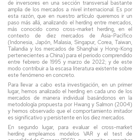
de inversores en una sección transversal bastante
amplia de los mercados a nivel internacional. Es por
esta razón, que en nuestro artículo queremos ir un
paso más allá, analizando el herding entre mercados,
más conocido como cross-market herding, en el
contexto de diez mercados de Asia-Pacífico
(Indonesia, Japón, Malasia, Singapur, Corea, Taiwan,
Tailandia y los mercados de Shanghai y Hong-Kong
pertenecientes a China) para el periodo comprendido
entre febrero de 1995 y marzo de 2022; y de este
modo contribuir a la escasa literatura existente sobre
este fenómeno en concreto.
Para llevar a cabo esta investigación, en un primer
lugar, hemos analizado el herding en cada uno de los
mercados de manera individual basándonos en la
metodología propuesta por Hwang y Salmon (2004)
y hemos observado que el comportamiento imitador
es significativo y persistente en los diez mercados.
En segundo lugar, para evaluar el cross-market
herding empleamos modelos VAR y el test de