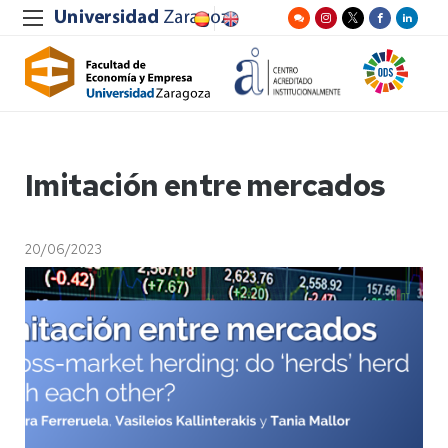
Imitación entre mercados
20/06/2023