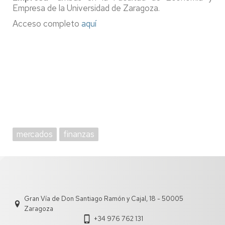
Empresa de la Universidad de Zaragoza.
Acceso completo
aquí
mercados
finanzas
Gran Vía de Don Santiago Ramón y Cajal, 18 - 50005
Zaragoza
+34 976 762 131