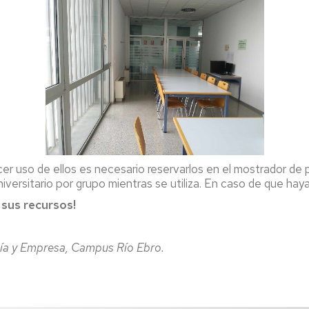
uso de ellos es necesario reservarlos en el mostrador de p
iversitario por grupo mientras se utiliza. En caso de que haya
 sus recursos!
ía y Empresa, Campus Río Ebro.