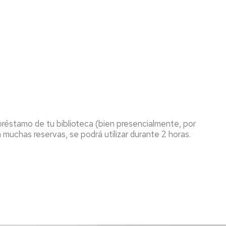
réstamo de tu biblioteca (bien presencialmente, por
 muchas reservas, se podrá utilizar durante 2 horas.