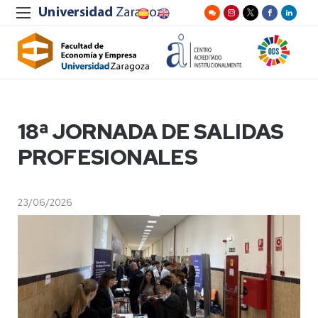
18ª JORNADA DE SALIDAS
PROFESIONALES
23/06/2026