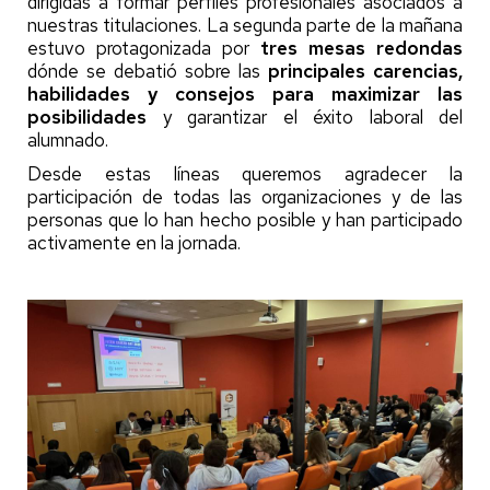
dirigidas a formar perfiles profesionales asociados a
nuestras titulaciones. La segunda parte de la mañana
estuvo protagonizada por
tres mesas redondas
dónde se debatió sobre las
principales carencias,
habilidades y consejos para maximizar las
posibilidades
y garantizar el éxito laboral del
alumnado.
Desde estas líneas queremos agradecer la
participación de todas las organizaciones y de las
personas que lo han hecho posible y han participado
activamente en la jornada.