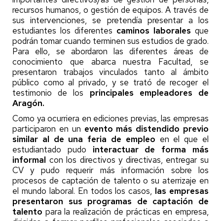
recursos humanos, o gestión de equipos. A través de
sus intervenciones, se pretendía presentar a los
estudiantes los diferentes
caminos laborales
que
podrán tomar cuando terminen sus estudios de grado.
Para ello, se abordaron las diferentes áreas de
conocimiento que abarca nuestra Facultad, se
presentaron trabajos vinculados tanto al ámbito
público como al privado, y se trató de recoger el
testimonio de los
principales empleadores de
Aragón.
Como ya ocurriera en ediciones previas, las empresas
participaron en un
evento más distendido previo
similar al de una feria de empleo
en el que el
estudiantado pudo
interactuar de forma más
informal
con los directivos y directivas, entregar su
CV y pudo requerir más información sobre los
procesos de captación de talento o su aterrizaje en
el mundo laboral. En todos los casos,
las empresas
presentaron sus programas de captación de
talento
para la realización de prácticas en empresa,