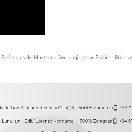
. Profesoras del Máster de Sociología de las Políticas Pública
ía de Don Santiago Ramón y Cajal, 18 - 50005 Zaragoza
+34 9
e Luna, s/n - Edif. "Lorenzo Normante" - 50018 Zaragoza
+34 9