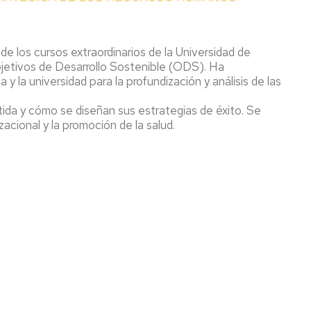
 de los cursos extraordinarios de la Universidad de
Objetivos de Desarrollo Sostenible (ODS). Ha
 la universidad para la profundización y análisis de las
rtida y cómo se diseñan sus estrategias de éxito. Se
zacional y la promoción de la salud.