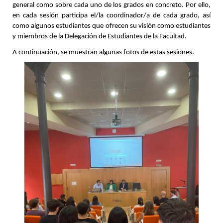
general como sobre cada uno de los grados en concreto. Por ello,
en cada sesión participa el/la coordinador/a de cada grado, así
como algunos estudiantes que ofrecen su visión como estudiantes
y miembros de la Delegación de Estudiantes de la Facultad.
A continuación, se muestran algunas fotos de estas sesiones.