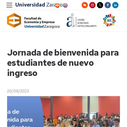
Jornada de bienvenida para
estudiantes de nuevo
ingreso
20/09/2023