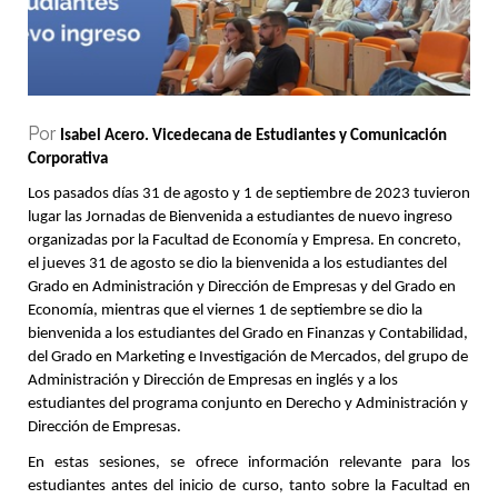
Por
Isabel Acero. Vicedecana de Estudiantes y Comunicación
Corporativa
Los pasados días 31 de agosto y 1 de septiembre de 2023 tuvieron
lugar las Jornadas de Bienvenida a estudiantes de nuevo ingreso
organizadas por la Facultad de Economía y Empresa. En concreto,
el jueves 31 de agosto se dio la bienvenida a los estudiantes del
Grado en Administración y Dirección de Empresas y del Grado en
Economía, mientras que el viernes 1 de septiembre se dio la
bienvenida a los estudiantes del Grado en Finanzas y Contabilidad,
del Grado en Marketing e Investigación de Mercados, del grupo de
Administración y Dirección de Empresas en inglés y a los
estudiantes del programa conjunto en Derecho y Administración y
Dirección de Empresas.
En estas sesiones, se ofrece información relevante para los
estudiantes antes del inicio de curso, tanto sobre la Facultad en