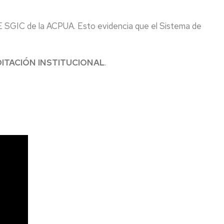
GE SGIC de la ACPUA. Esto evidencia que el Sistema de
ITACIÓN INSTITUCIONAL
.