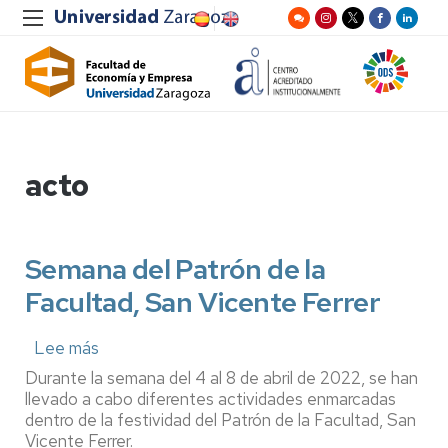
acto
Semana del Patrón de la
Facultad, San Vicente Ferrer
Lee más
sobre
Semana
Durante la semana del 4 al 8 de abril de 2022, se han
del
llevado a cabo diferentes actividades enmarcadas
Patrón
dentro de la festividad del Patrón de la Facultad, San
de
Vicente Ferrer.
la