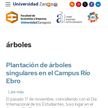
árboles
Plantación de árboles
singulares en el Campus Río
Ebro
Lee más
sobre
Plantación
El pasado 17 de noviembre, coincidiendo con el Día
de
Internacional de los Estudiantes, tuvo lugar en el
árboles