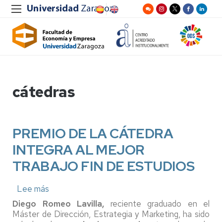
cátedras
PREMIO DE LA CÁTEDRA
INTEGRA AL MEJOR
TRABAJO FIN DE ESTUDIOS
Lee más
sobre
PREMIO
Diego Romeo Lavilla,
reciente graduado en el
DE
Máster de Dirección, Estrategia y Marketing, ha sido
LA