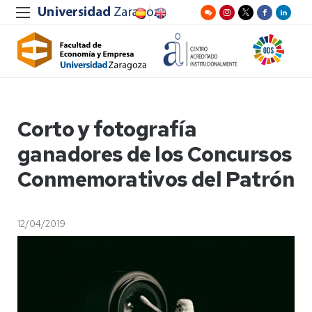
Corto y fotografía
ganadores de los Concursos
Conmemorativos del Patrón
12/04/2019