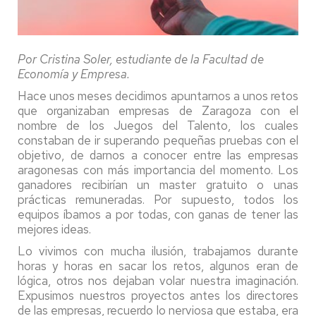
Por Cristina Soler, estudiante de la Facultad de
Economía y Empresa.
Hace unos meses decidimos apuntarnos a unos retos
que organizaban empresas de Zaragoza con el
nombre de los Juegos del Talento, los cuales
constaban de ir superando pequeñas pruebas con el
objetivo, de darnos a conocer entre las empresas
aragonesas con más importancia del momento. Los
ganadores recibirían un master gratuito o unas
prácticas remuneradas. Por supuesto, todos los
equipos íbamos a por todas, con ganas de tener las
mejores ideas.
Lo vivimos con mucha ilusión, trabajamos durante
horas y horas en sacar los retos, algunos eran de
lógica, otros nos dejaban volar nuestra imaginación.
Expusimos nuestros proyectos antes los directores
de las empresas, recuerdo lo nerviosa que estaba, era