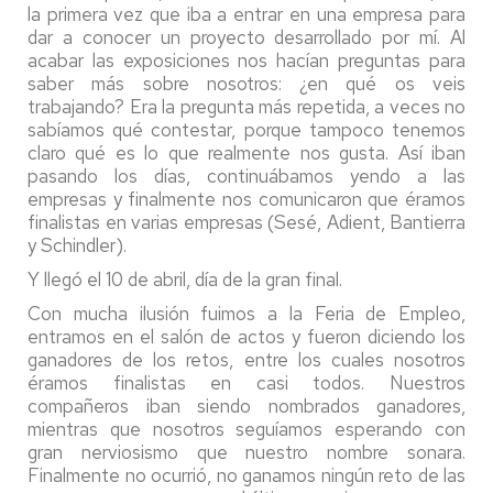
la primera vez que iba a entrar en una empresa para
dar a conocer un proyecto desarrollado por mí. Al
acabar las exposiciones nos hacían preguntas para
saber más sobre nosotros: ¿en qué os veis
trabajando? Era la pregunta más repetida, a veces no
sabíamos qué contestar, porque tampoco tenemos
claro qué es lo que realmente nos gusta. Así iban
pasando los días, continuábamos yendo a las
empresas y finalmente nos comunicaron que éramos
finalistas en varias empresas (Sesé, Adient, Bantierra
y Schindler).
Y llegó el 10 de abril, día de la gran final.
Con mucha ilusión fuimos a la Feria de Empleo,
entramos en el salón de actos y fueron diciendo los
ganadores de los retos, entre los cuales nosotros
éramos finalistas en casi todos. Nuestros
compañeros iban siendo nombrados ganadores,
mientras que nosotros seguíamos esperando con
gran nerviosismo que nuestro nombre sonara.
Finalmente no ocurrió, no ganamos ningún reto de las