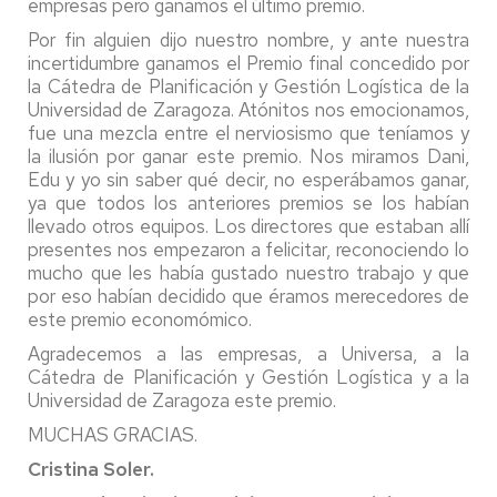
empresas pero ganamos el último premio.
Por fin alguien dijo nuestro nombre, y ante nuestra
incertidumbre ganamos el Premio final concedido por
la Cátedra de Planificación y Gestión Logística de la
Universidad de Zaragoza. Atónitos nos emocionamos,
fue una mezcla entre el nerviosismo que teníamos y
la ilusión por ganar este premio. Nos miramos Dani,
Edu y yo sin saber qué decir, no esperábamos ganar,
ya que todos los anteriores premios se los habían
llevado otros equipos. Los directores que estaban allí
presentes nos empezaron a felicitar, reconociendo lo
mucho que les había gustado nuestro trabajo y que
por eso habían decidido que éramos merecedores de
este premio economómico.
Agradecemos a las empresas, a Universa, a la
Cátedra de Planificación y Gestión Logística y a la
Universidad de Zaragoza este premio.
MUCHAS GRACIAS.
Cristina Soler.