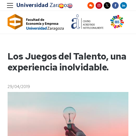
Los Juegos del Talento, una
experiencia inolvidable.
29/04/2019