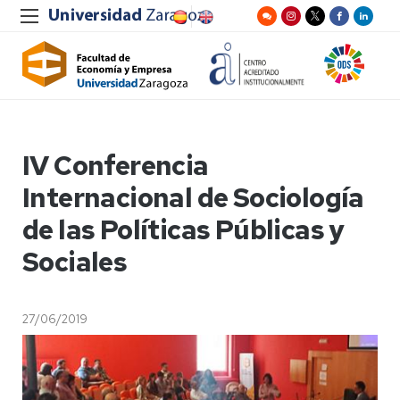
IV Conferencia
Internacional de Sociología
de las Políticas Públicas y
Sociales
27/06/2019