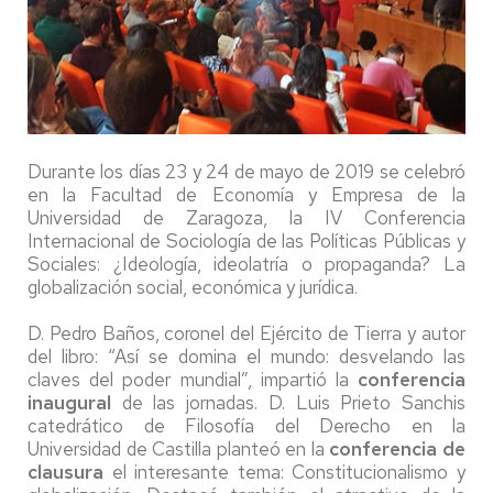
Durante los días 23 y 24 de mayo de 2019 se celebró
en la Facultad de Economía y Empresa de la
Universidad de Zaragoza, la IV Conferencia
Internacional de Sociología de las Políticas Públicas y
Sociales: ¿Ideología, ideolatría o propaganda? La
globalización social, económica y jurídica.
D. Pedro Baños, coronel del Ejército de Tierra y autor
del libro: “Así se domina el mundo: desvelando las
claves del poder mundial”, impartió la
conferencia
inaugural
de las jornadas. D. Luis Prieto Sanchis
catedrático de Filosofía del Derecho en la
Universidad de Castilla planteó en la
conferencia de
clausura
el interesante tema: Constitucionalismo y