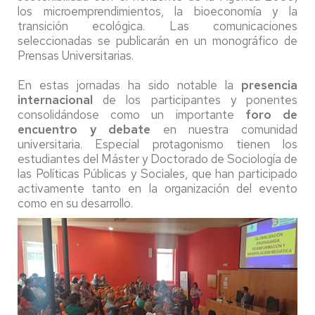
los microemprendimientos, la bioeconomía y la
transición ecológica. Las comunicaciones
seleccionadas se publicarán en un monográfico de
Prensas Universitarias.
En estas jornadas ha sido notable la
presencia
internacional
de los participantes y ponentes
consolidándose como un importante
foro de
encuentro y debate
en nuestra comunidad
universitaria. Especial protagonismo tienen los
estudiantes del Máster y Doctorado de Sociología de
las Políticas Públicas y Sociales, que han participado
activamente tanto en la organización del evento
como en su desarrollo.