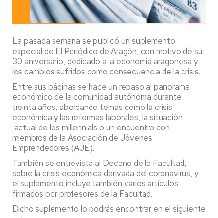
La pasada semana se publicó un suplemento
especial de El Periódico de Aragón, con motivo de su
30 aniversario, dedicado a la economía aragonesa y
los cambios sufridos como consecuencia de la crisis.
Entre sus páginas se hace un repaso al panorama
económico de la comunidad autónoma durante
treinta años, abordando temas como la crisis
económica y las reformas laborales, la situación
actual de los millennials o un encuentro con
miembros de la Asociación de Jóvenes
Emprendedores (AJE).
También se entrevista al Decano de la Facultad,
sobre la crisis económica derivada del coronavirus, y
el suplemento incluye también varios artículos
firmados por profesores de la Facultad.
Dicho suplemento lo podrás encontrar en el siguiente