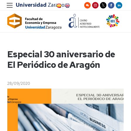
Especial 30 aniversario de
El Periódico de Aragón
28/09/2020