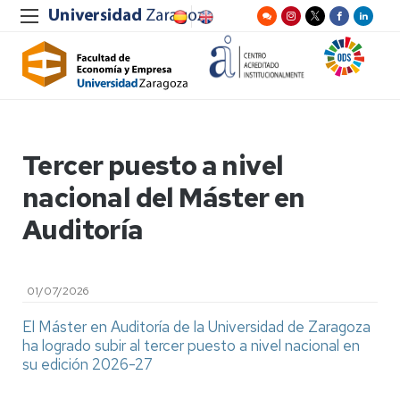
Tercer puesto a nivel
nacional del Máster en
Auditoría
01/07/2026
El Máster en Auditoría de la Universidad de Zaragoza
ha logrado subir al tercer puesto a nivel nacional en
su edición 2026-27