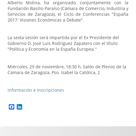
Alberto Molina, ha organizado, conjuntamente con la
Fundación Basilio Paraí­so (Cámara de Comercio, Industria y
Servicios de Zaragoza), el Ciclo de Conferencias "España
2017: Visiones Económicas a Debate".
La sexta sesión será impartida por el Ex Presidente del
Gobierno D. José Luis Rodríguez Zapatero con el tí­tulo:
"Política y Economía en la España Europea."
Miércoles, 29 de noviembre, 18:30 h, Salón de Plenos de la
Cámara de Zaragoza, Pso. Isabel la Católica, 2
Información e Inscripciones
Facebook
LinkedIn