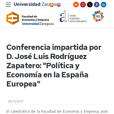
Conferencia impartida por
D. José Luis Rodríguez
Zapatero: "Política y
Economía en la España
Europea"
29/11/2017
El catedrático de la Facultad de Economía y Empresa, José