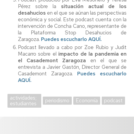
Pérez sobre la
situación actual de los
desahucios
en el que se aúnan las perspectivas
económica y social. Este podcast cuenta con la
intervención de Concha Cano, representante de
la Plataforma Stop Desahucios de
Zaragoza.
Puedes escucharlo AQUÍ.
Podcast llevado a cabo por Zoe Rubio y Judit
Macarro sobre el
impacto de la pandemia en
el Casademont Zaragoza
en el que se
entrevista a Javier Gastón, Director General de
Casademont Zaragoza.
Puedes escucharlo
AQUÍ.
actividades;
periodismo
Economía
podcast
estudiantes