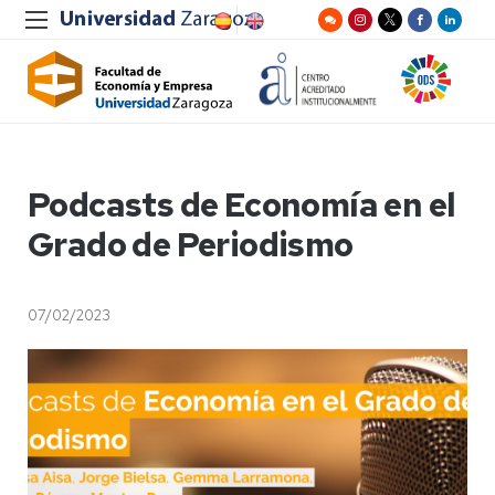
Podcasts de Economía en el
Grado de Periodismo
07/02/2023