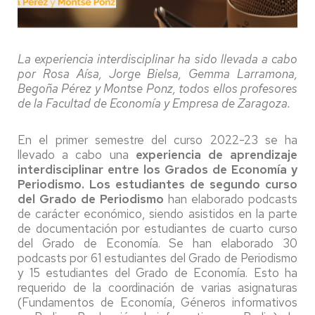
La experiencia interdisciplinar ha sido llevada a cabo
por Rosa Aísa, Jorge Bielsa, Gemma Larramona,
Begoña Pérez y Montse Ponz, todos ellos profesores
de la Facultad de Economía y Empresa de Zaragoza.
En el primer semestre del curso 2022-23 se ha
llevado a cabo una
experiencia de aprendizaje
interdisciplinar entre los Grados de Economía y
Periodismo. Los estudiantes de segundo curso
del Grado de Periodismo
han elaborado podcasts
de carácter económico, siendo asistidos en la parte
de documentación por estudiantes de cuarto curso
del Grado de Economía. Se han elaborado 30
podcasts por 61 estudiantes del Grado de Periodismo
y 15 estudiantes del Grado de Economía. Esto ha
requerido de la coordinación de varias asignaturas
(Fundamentos de Economía, Géneros informativos