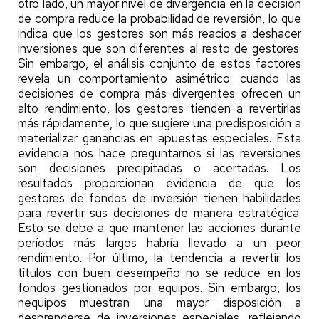
otro lado, un mayor nivel de divergencia en la decisión
de compra reduce la probabilidad de reversión, lo que
indica que los gestores son más reacios a deshacer
inversiones que son diferentes al resto de gestores.
Sin embargo, el análisis conjunto de estos factores
revela un comportamiento asimétrico: cuando las
decisiones de compra más divergentes ofrecen un
alto rendimiento, los gestores tienden a revertirlas
más rápidamente, lo que sugiere una predisposición a
materializar ganancias en apuestas especiales. Esta
evidencia nos hace preguntarnos si las reversiones
son decisiones precipitadas o acertadas. Los
resultados proporcionan evidencia de que los
gestores de fondos de inversión tienen habilidades
para revertir sus decisiones de manera estratégica.
Esto se debe a que mantener las acciones durante
períodos más largos habría llevado a un peor
rendimiento. Por último, la tendencia a revertir los
títulos con buen desempeño no se reduce en los
fondos gestionados por equipos. Sin embargo, los
nequipos muestran una mayor disposición a
desprenderse de inversiones especiales, reflejando