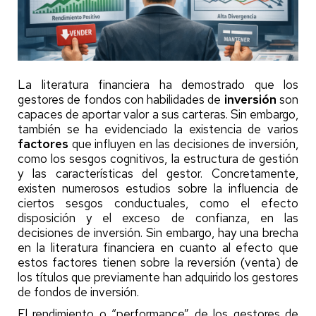
La literatura financiera
ha demostrado que los
gestores de fondos con habilidades de
inversión
son
capaces de aportar valor a sus carteras. Sin embargo,
también se ha evidenciado la existencia de varios
factores
que influyen en las decisiones de inversión,
como los sesgos cognitivos, la estructura de gestión
y las características del gestor. Concretamente,
existen numerosos estudios sobre la influencia de
ciertos sesgos conductuales, como el efecto
disposición y el exceso de confianza, en las
decisiones de inversión. Sin embargo, hay una brecha
en la literatura financiera en cuanto al efecto que
estos factores tienen sobre la reversión (venta) de
los títulos que previamente han adquirido los gestores
de fondos de inversión.
El rendimiento o “performance” de los gestores de