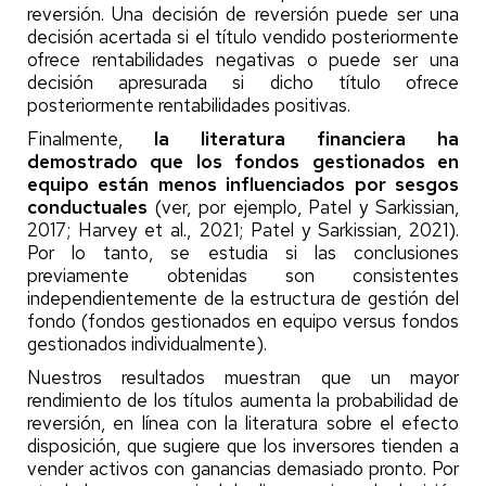
reversión. Una decisión de reversión puede ser una
decisión acertada si el título vendido posteriormente
ofrece rentabilidades negativas o puede ser una
decisión apresurada si dicho título ofrece
posteriormente rentabilidades positivas.
Finalmente,
la literatura financiera ha
demostrado que los fondos gestionados en
equipo están menos influenciados por sesgos
conductuales
(ver, por ejemplo, Patel y Sarkissian,
2017; Harvey et al., 2021; Patel y Sarkissian, 2021).
Por lo tanto, se estudia si las conclusiones
previamente obtenidas son consistentes
independientemente de la estructura de gestión del
fondo (fondos gestionados en equipo versus fondos
gestionados individualmente).
Nuestros resultados muestran que un mayor
rendimiento de los títulos aumenta la probabilidad de
reversión, en línea con la literatura sobre el efecto
disposición, que sugiere que los inversores tienden a
vender activos con ganancias demasiado pronto. Por