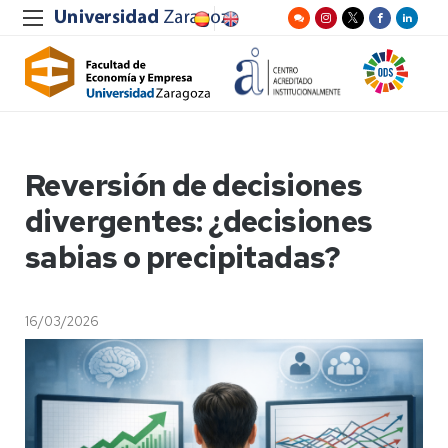
Reversión de decisiones
divergentes: ¿decisiones
sabias o precipitadas?
16/03/2026