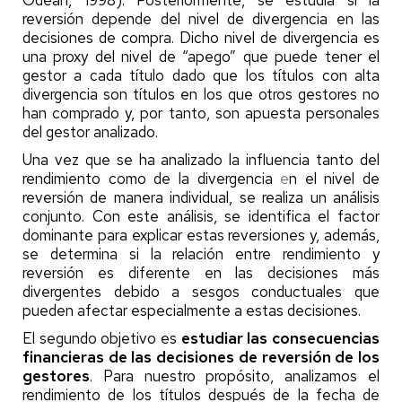
reversión depende del nivel de divergencia en las
decisiones de compra. Dicho nivel de divergencia es
una proxy del nivel de “apego” que puede tener el
gestor a cada título dado que los títulos con alta
divergencia son títulos en los que otros gestores no
han comprado y, por tanto, son apuesta personales
del gestor analizado.
Una vez que se ha analizado la influencia tanto del
rendimiento como de la divergencia
e
n el nivel de
reversión de manera individual, se realiza un análisis
conjunto. Con este análisis, se identifica el factor
dominante para explicar estas reversiones y, además,
se determina si la relación entre rendimiento y
reversión es diferente en las decisiones más
divergentes debido a sesgos conductuales que
pueden afectar especialmente a estas decisiones.
El segundo objetivo es
estudiar las consecuencias
financieras de las decisiones de reversión de los
gestores
. Para nuestro propósito, analizamos el
rendimiento de los títulos después de la fecha de