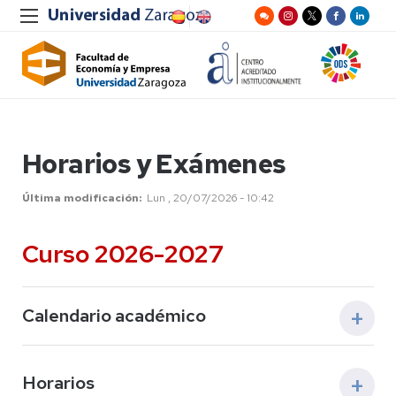
Horarios y Exámenes
Última modificación
Lun , 20/07/2026 - 10:42
Curso 2026-2027
Calendario académico
Calendario FECEM
Horarios
Calendario Derecho-ADE