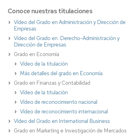
Conoce nuestras titulaciones
Vídeo del Grado en Administración y Dirección de
Empresas
Vídeo del Grado en Derecho-Administración y
Dirección de Empresas
Grado en Economía
Vídeo de la titulación
Más detalles del grado en Economía
Grado en Finanzas y Contabilidad
Vídeo de la titulación
Vídeo de reconocimiento nacional
Vídeo de reconocimiento internacional
Vídeo del Grado en International Business
Grado en Marketing e Investigación de Mercados