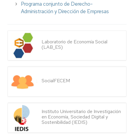
Programa conjunto de Derecho-
Administración y Dirección de Empresas
Laboratorio de Economía Social
(LAB_ES)
SocialFECEM
Instituto Universitario de Investigación
en Economía, Sociedad Digital y
Sostenibilidad (IEDIS)