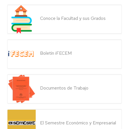
Conoce la Facultad y sus Grados
Boletín iFECEM
Documentos de Trabajo
El Semestre Económico y Empresarial