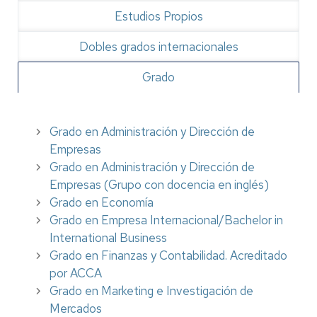
Estudios Propios
Dobles grados internacionales
Grado
Grado en Administración y Dirección de
Empresas
Grado en Administración y Dirección de
Empresas (Grupo con docencia en inglés)
Grado en Economía
Grado en Empresa Internacional/Bachelor in
International Business
Grado en Finanzas y Contabilidad. Acreditado
por ACCA
Grado en Marketing e Investigación de
Mercados