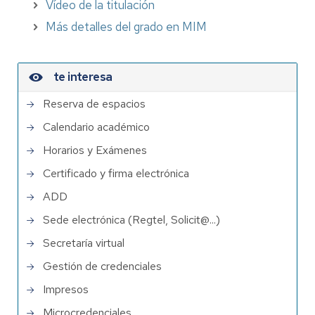
Vídeo de la titulación
Más detalles del grado en MIM
te interesa
Reserva de espacios
Calendario académico
Horarios y Exámenes
Certificado y firma electrónica
ADD
Sede electrónica (Regtel, Solicit@...)
Secretaría virtual
Gestión de credenciales
Impresos
Microcredenciales