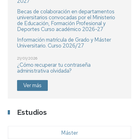
2027
Becas de colaboración en departamentos
universitarios convocadas por el Ministerio
de Educación, Formación Profesional y
Deportes Curso académico 2026-27
Información matrícula de Grado y Máster
Universitario. Curso 2026/27
21/01/2026
¿Cómo recuperar tu contraseña
administrativa olvidada?
Ver más
Estudios
Máster