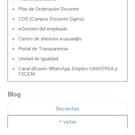
Plan de Ordenación Docente
CDS (Campus Docente Sigma)
eGestión del empleado
Centro de atención a usuari@s
Portal de Transparencia
Unidad de Igualdad
Canal difusión WhatsApp Empleo-UNIVERSA y
FECEM
Blog
Recientes
+ vistas