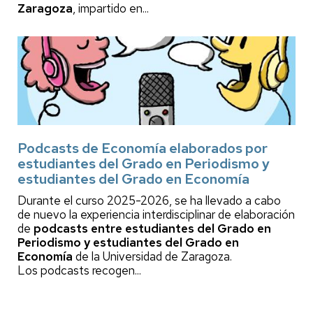
Zaragoza
, impartido en...
Podcasts de Economía elaborados por
estudiantes del Grado en Periodismo y
estudiantes del Grado en Economía
Durante el curso 2025-2026, se ha llevado a cabo
de nuevo la experiencia interdisciplinar de elaboración
de
podcasts entre estudiantes del Grado en
Periodismo y estudiantes del Grado en
Economía
de la Universidad de Zaragoza.
Los podcasts recogen...