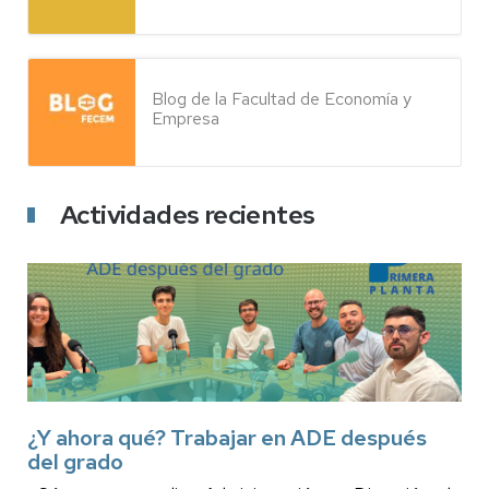
Blog de la Facultad de Economía y
Empresa
Actividades recientes
¿Y ahora qué? Trabajar en ADE después
del grado