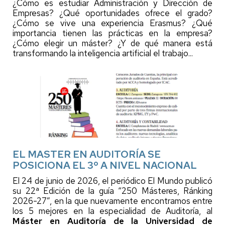
¿Cómo es estudiar Administración y Dirección de
Empresas? ¿Qué oportunidades ofrece el grado?
¿Cómo se vive una experiencia Erasmus? ¿Qué
importancia tienen las prácticas en la empresa?
¿Cómo elegir un máster? ¿Y de qué manera está
transformando la inteligencia artificial el trabajo...
EL MASTER EN AUDITORÍA SE
POSICIONA EL 3º A NIVEL NACIONAL
El 24 de junio de 2026, el periódico El Mundo publicó
su 22ª Edición de la guía “250 Másteres, Ránking
2026-27”, en la que nuevamente encontramos entre
los 5 mejores en la especialidad de Auditoría, al
Máster en Auditoría de la Universidad de