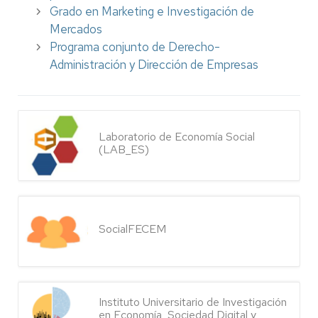
Grado en Marketing e Investigación de
Mercados
Programa conjunto de Derecho-
Administración y Dirección de Empresas
Laboratorio de Economía Social
(LAB_ES)
SocialFECEM
Instituto Universitario de Investigación
en Economía, Sociedad Digital y