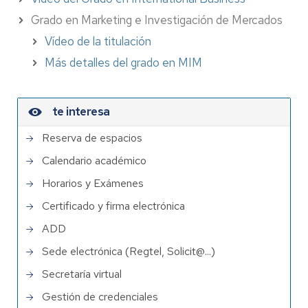
Grado en Marketing e Investigación de Mercados
Vídeo de la titulación
Más detalles del grado en MIM
te interesa
Reserva de espacios
Calendario académico
Horarios y Exámenes
Certificado y firma electrónica
ADD
Sede electrónica (Regtel, Solicit@...)
Secretaría virtual
Gestión de credenciales