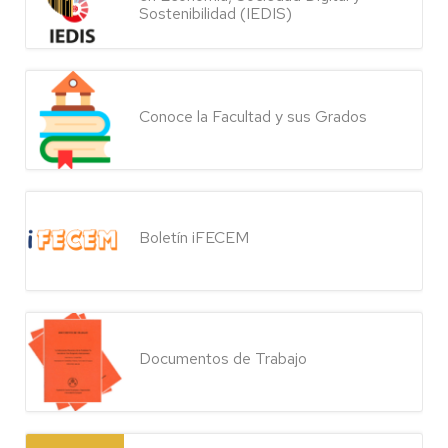
Sostenibilidad (IEDIS)
Conoce la Facultad y sus Grados
Boletín iFECEM
Documentos de Trabajo