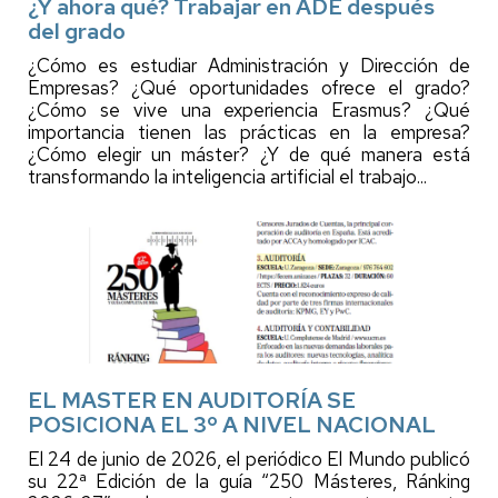
¿Y ahora qué? Trabajar en ADE después
del grado
¿Cómo es estudiar Administración y Dirección de
Empresas? ¿Qué oportunidades ofrece el grado?
¿Cómo se vive una experiencia Erasmus? ¿Qué
importancia tienen las prácticas en la empresa?
¿Cómo elegir un máster? ¿Y de qué manera está
transformando la inteligencia artificial el trabajo...
EL MASTER EN AUDITORÍA SE
POSICIONA EL 3º A NIVEL NACIONAL
El 24 de junio de 2026, el periódico El Mundo publicó
su 22ª Edición de la guía “250 Másteres, Ránking