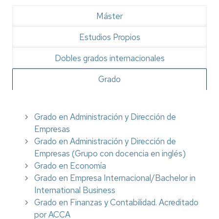
Máster
Estudios Propios
Dobles grados internacionales
Grado
Grado en Administración y Dirección de
Empresas
Grado en Administración y Dirección de
Empresas (Grupo con docencia en inglés)
Grado en Economía
Grado en Empresa Internacional/Bachelor in
International Business
Grado en Finanzas y Contabilidad. Acreditado
por ACCA