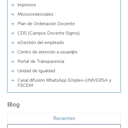
Impresos
Microcredenciales
Plan de Ordenación Docente
CDS (Campus Docente Sigma)
eGestión del empleado
Centro de atención a usuari@s
Portal de Transparencia
Unidad de Igualdad
Canal difusión WhatsApp Empleo-UNIVERSA y
FECEM
Blog
Recientes