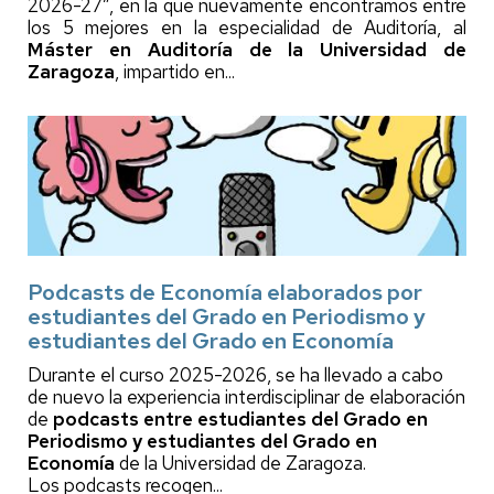
2026-27”, en la que nuevamente encontramos entre
los 5 mejores en la especialidad de Auditoría, al
Máster en Auditoría de la Universidad de
Zaragoza
, impartido en...
Podcasts de Economía elaborados por
estudiantes del Grado en Periodismo y
estudiantes del Grado en Economía
Durante el curso 2025-2026, se ha llevado a cabo
de nuevo la experiencia interdisciplinar de elaboración
de
podcasts entre estudiantes del Grado en
Periodismo y estudiantes del Grado en
Economía
de la Universidad de Zaragoza.
Los podcasts recogen...