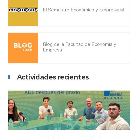
El Semestre Económico y Empresarial
Blog de la Facultad de Economía y
Empresa
Actividades recientes