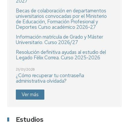
2027
Becas de colaboración en departamentos
universitarios convocadas por el Ministerio
de Educación, Formación Profesional y
Deportes Curso académico 2026-27
Información matrícula de Grado y Máster
Universitario. Curso 2026/27
Resolución definitiva ayudas al estudio del
Legado Félix Correa. Curso 2025-2026
21/01/2026
¿Cómo recuperar tu contraseña
administrativa olvidada?
Ver más
Estudios