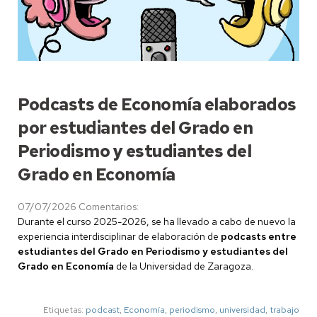
Podcasts de Economía elaborados
por estudiantes del Grado en
Periodismo y estudiantes del
Grado en Economía
07/07/2026
Comentarios:
Durante el curso 2025-2026, se ha llevado a cabo de nuevo la
experiencia interdisciplinar de elaboración de
podcasts entre
estudiantes del Grado en Periodismo y estudiantes del
Grado en Economía
de la Universidad de Zaragoza.
Etiquetas:
podcast
,
Economía
,
periodismo
,
universidad
,
trabajo