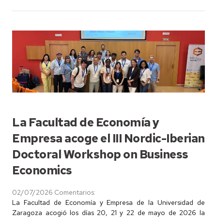
La Facultad de Economía y
Empresa acoge el III Nordic-Iberian
Doctoral Workshop on Business
Economics
02/07/2026
Comentarios:
La Facultad de Economía y Empresa de la Universidad de
Zaragoza acogió los días 20, 21 y 22 de mayo de 2026 la