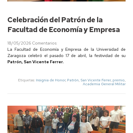
Celebración del Patrón de la
Facultad de Economía y Empresa
18/05/2026
Comentarios:
La Facultad de Economía y Empresa de la Universidad de
Zaragoza celebró el pasado 17 de abril, la festividad de su
Patrón, San Vicente Ferrer.
Etiquetas:
Insignia de Honor
,
Patrón
,
San Vicente Ferrer
,
premio
,
Academia General Militar