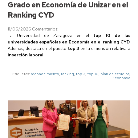
Grado en Economía de Unizar en el
Ranking CYD
11/06/2026
Comentarios:
La Universidad de Zaragoza en el
top 10 de las
universidades españolas en Economía en el ranking CYD.
Además, destaca en el puesto
top 3
en la dimensión relativa a
inserción laboral.
Etiquetas:
reconocimiento
,
ranking
,
top 3
,
top 10
,
plan de estudios
,
Economía