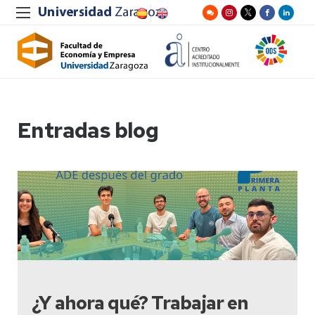
Entradas blog
¿Y ahora qué? Trabajar en