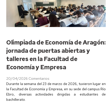
Olimpiada de Economía de Aragón:
jornada de puertas abiertas y
talleres en la Facultad de
Economía y Empresa
20/04/2026
Comentarios:
Durante la semana del 23 de marzo de 2026, tuvieron lugar en
la Facultad de Economía y Empresa, en su sede del campus Río
Ebro, diversas actividades dirigidas a estudiantes de
bachillerato.