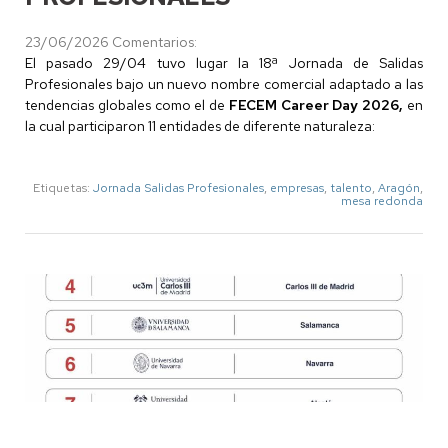
23/06/2026
Comentarios:
El pasado 29/04 tuvo lugar la 18ª Jornada de Salidas
Profesionales bajo un nuevo nombre comercial adaptado a las
tendencias globales como el de
FECEM Career Day 2026,
en
la cual participaron 11 entidades de diferente naturaleza:
Etiquetas:
Jornada Salidas Profesionales
,
empresas
,
talento
,
Aragón
,
mesa redonda