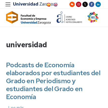
universidad
Podcasts de Economía
elaborados por estudiantes del
Grado en Periodismo y
estudiantes del Grado en
Economía
Lee más
sobre