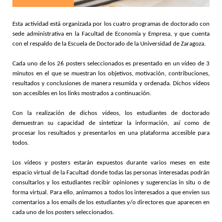
Esta actividad está organizada por los cuatro programas de doctorado con
sede administrativa en la Facultad de Economía y Empresa, y que cuenta
con el respaldo de la Escuela de Doctorado de la Universidad de Zaragoza.
Cada uno de los 26 posters seleccionados es presentado en un vídeo de 3
minutos en el que se muestran los objetivos, motivación, contribuciones,
resultados y conclusiones de manera resumida y ordenada. Dichos vídeos
son accesibles en los links mostrados a continuación.
Con la realización de dichos vídeos, los estudiantes de doctorado
demuestran su capacidad de sintetizar la información, así como de
procesar los resultados y presentarlos en una plataforma accesible para
todos.
Los vídeos y posters estarán expuestos durante varios meses en este
espacio virtual de la Facultad donde todas las personas interesadas podrán
consultarlos y los estudiantes recibir opiniones y sugerencias in situ o de
forma virtual. Para ello, animamos a todos los interesados a que envíen sus
comentarios a los emails de los estudiantes y/o directores que aparecen en
cada uno de los posters seleccionados.