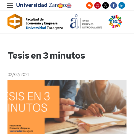
Tesis en 3 minutos
02/02/2021