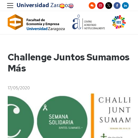
Challenge Juntos Sumamos
Más
17/05/2020