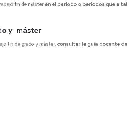
trabajo fin de máster
en el periodo o periodos que a tal
ado y máster
ajo fin de grado y máster,
consultar la guía docente de