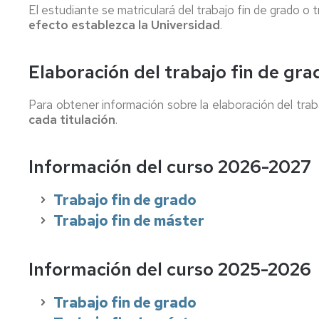
El estudiante se matriculará del trabajo fin de grado o 
efecto establezca la Universidad
.
Elaboración del trabajo fin de gr
Para obtener información sobre la elaboración del trab
cada titulación
.
Información del curso 2026-2027
Trabajo fin de grado
Trabajo fin de máster
Información del curso 2025-2026
Trabajo fin de grado