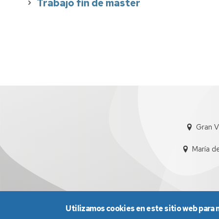
Trabajo fin de máster
Gran V
María d
Utilizamos cookies en este sitio web para 