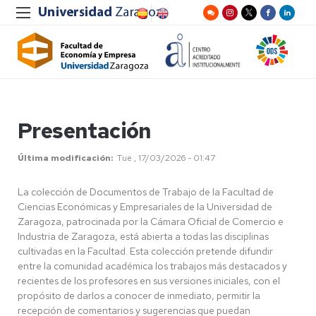
Presentación
Última modificación
Tue , 17/03/2026 - 01:47
La colección de Documentos de Trabajo de la Facultad de
Ciencias Económicas y Empresariales de la Universidad de
Zaragoza, patrocinada por la Cámara Oficial de Comercio e
Industria de Zaragoza, está abierta a todas las disciplinas
cultivadas en la Facultad. Esta colección pretende difundir
entre la comunidad académica los trabajos más destacados y
recientes de los profesores en sus versiones iniciales, con el
propósito de darlos a conocer de inmediato, permitir la
recepción de comentarios y sugerencias que puedan