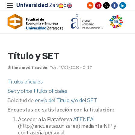
Título y SET
Última modificación
Tue , 17/03/2026 - 01:37
Títulos oficiales
Set y otros títulos oficiales
Solicitud de
envío del Título y/o del SET
Encuestas de satisfacción con la titulación:
Acceder a la Plataforma
ATENEA
(http://encuestas.unizar.es) mediante NIP y
contraseña personal.