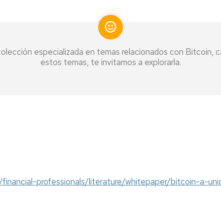
olección especializada en temas relacionados con Bitcoin, ca
estos temas, te invitamos a explorarla.
financial-professionals/literature/whitepaper/bitcoin-a-uniq