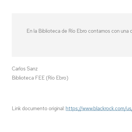
En la Biblioteca de Río Ebro contamos con una c
Carlos Sanz
Biblioteca FEE (Río Ebro)
Link documento original:
https://www.blackrock.com/us/