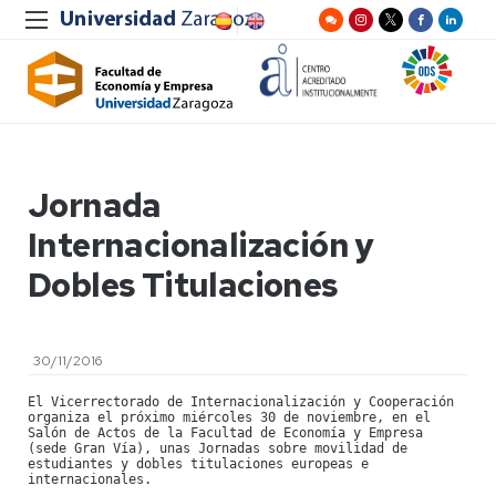
Jornada
Internacionalización y
Dobles Titulaciones
30/11/2016
El Vicerrectorado de Internacionalización y Cooperación 
organiza el próximo miércoles 30 de noviembre, en el 
Salón de Actos de la Facultad de Economía y Empresa 
(sede Gran Vía), unas Jornadas sobre movilidad de 
estudiantes y dobles titulaciones europeas e 
internacionales.