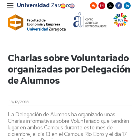
Charlas sobre Voluntariado
organizadas por Delegación
de Alumnos
13/12/2018
La Delegación de Alumnos ha organizado unas
Charlas informativas sobre Voluntariado que tendrán
lugar en ambos Campus durante este mes de
diciembre, el día 13 en el Campus Río Ebro y el día 17