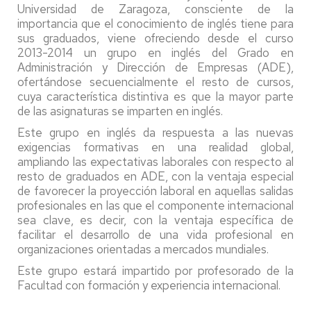
Universidad de Zaragoza, consciente de la
importancia que el conocimiento de inglés tiene para
sus graduados, viene ofreciendo desde el curso
2013-2014 un grupo en inglés del Grado en
Administración y Dirección de Empresas (ADE),
ofertándose secuencialmente el resto de cursos,
cuya característica distintiva es que la mayor parte
de las asignaturas se imparten en inglés.
Este grupo en inglés da respuesta a las nuevas
exigencias formativas en una realidad global,
ampliando las expectativas laborales con respecto al
resto de graduados en ADE, con la ventaja especial
de favorecer la proyección laboral en aquellas salidas
profesionales en las que el componente internacional
sea clave, es decir, con la ventaja específica de
facilitar el desarrollo de una vida profesional en
organizaciones orientadas a mercados mundiales.
Este grupo estará impartido por profesorado de la
Facultad con formación y experiencia internacional.