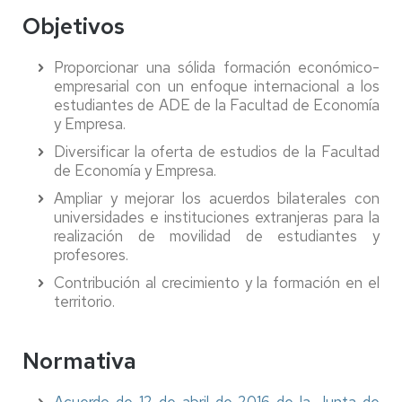
Objetivos
Proporcionar una sólida formación económico-
empresarial con un enfoque internacional a los
estudiantes de ADE de la Facultad de Economía
y Empresa.
Diversificar la oferta de estudios de la Facultad
de Economía y Empresa.
Ampliar y mejorar los acuerdos bilaterales con
universidades e instituciones extranjeras para la
realización de movilidad de estudiantes y
profesores.
Contribución al crecimiento y la formación en el
territorio.
Normativa