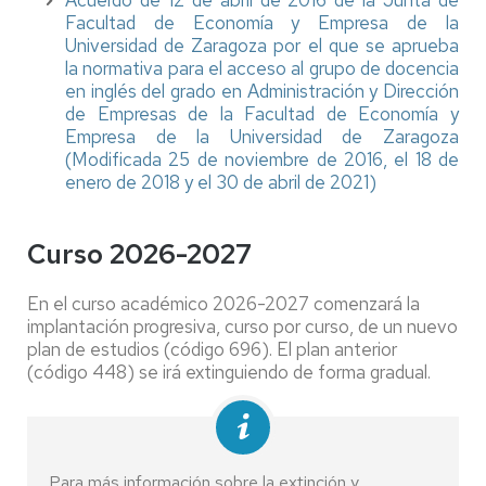
Acuerdo de 12 de abril de 2016 de la Junta de
Facultad de Economía y Empresa de la
Universidad de Zaragoza por el que se aprueba
la normativa para el acceso al grupo de docencia
en inglés del grado en Administración y Dirección
de Empresas de la Facultad de Economía y
Empresa de la Universidad de Zaragoza
(Modificada 25 de noviembre de 2016, el 18 de
enero de 2018 y el 30 de abril de 2021)
Curso 2026-2027
En el curso académico 2026-2027 comenzará la
implantación progresiva, curso por curso, de un nuevo
plan de estudios (código 696). El plan anterior
(código 448) se irá extinguiendo de forma gradual.
Para más información sobre la extinción y