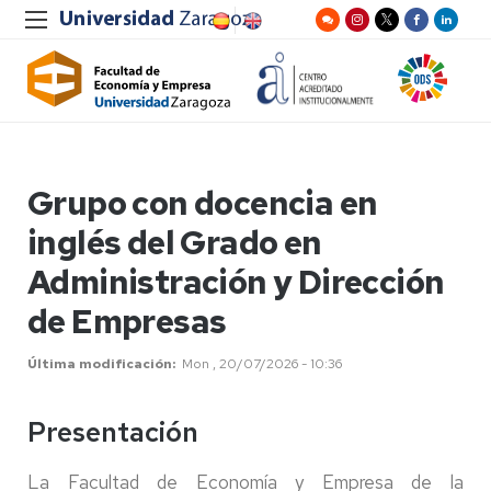
Grupo con docencia en
inglés del Grado en
Administración y Dirección
de Empresas
Última modificación
Mon , 20/07/2026 - 10:36
Presentación
La Facultad de Economía y Empresa de la