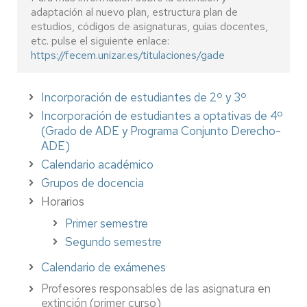
adaptación al nuevo plan, estructura plan de
estudios, códigos de asignaturas, guías docentes,
etc. pulse el siguiente enlace:
https://fecem.unizar.es/titulaciones/gade
Incorporación de estudiantes de 2º y 3º
Incorporación de estudiantes a optativas de 4º
(Grado de ADE y Programa Conjunto Derecho-
ADE)
Calendario académico
Grupos de docencia
Horarios
Primer semestre
Segundo semestre
Calendario de exámenes
Profesores responsables de las asignatura en
extinción (primer curso)