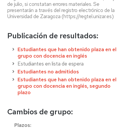
de julio, si constatan errores materiales. Se
presentarán a través del registro electrónico de la
Universidad de Zaragoza (https://regtel.unizar.es)
Publicación de resultados:
Estudiantes que han obtenido plaza en el
grupo con docencia en inglés
Estudiantes en lista de espera
Estudiantes no admitidos
Estudiantes que han obtenido plaza en el
grupo con docencia en inglés, segundo
plazo
Cambios de grupo:
Plazos: