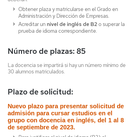
Obtener plaza y matricularse en el Grado en
Administración y Dirección de Empresas.
Acreditar un
nivel de inglés de B2
o superar la
prueba de idioma correspondiente.
Número de plazas: 85
La docencia se impartirá si hay un número mínimo de
30 alumnos matriculados.
Plazo de solicitud:
Nuevo plazo para presentar solicitud de
admisión para cursar estudios en el
grupo con docencia en inglés, del 1 al 8
de septiembre de 2023.