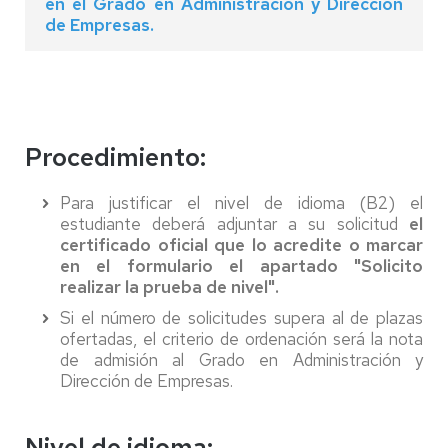
en el Grado en Administración y Dirección
de Empresas.
Procedimiento:
Para justificar el nivel de idioma (B2) el
estudiante deberá adjuntar a su solicitud
el
certificado oficial que lo acredite o marcar
en el formulario el apartado "Solicito
realizar la prueba de nivel".
Si el número de solicitudes supera al de plazas
ofertadas, el criterio de ordenación será la nota
de admisión al Grado en Administración y
Dirección de Empresas.
Nivel de idioma: