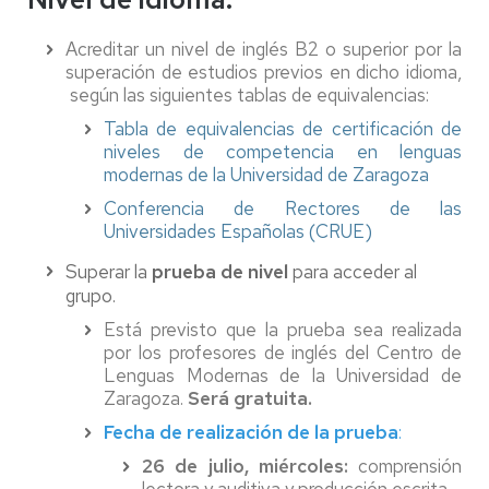
Acreditar un nivel de inglés B2 o superior por la
superación de estudios previos en dicho idioma,
según las siguientes tablas de equivalencias:
Tabla de equivalencias de certificación de
niveles de competencia en lenguas
modernas de la Universidad de Zaragoza
Conferencia de Rectores de las
Universidades Españolas (CRUE)
Superar la
prueba de nivel
para acceder al
grupo.
Está previsto que la prueba sea realizada
por los profesores de inglés del Centro de
Lenguas Modernas de la Universidad de
Zaragoza.
Será gratuita.
Fecha de realización de la prueba
:
26 de julio, miércoles:
comprensión