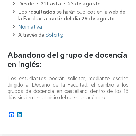
Desde el 21 hasta el 23 de agosto
.
Los
resultados
se harán públicos en la web de
la Facultad
a partir del día 29 de agosto
.
Normativa
A través de
Solicit@
Abandono del grupo de docencia
en inglés:
Los estudiantes podrán solicitar, mediante escrito
dirigido al Decano de la Facultad, el cambio a los
grupos de docencia en castellano dentro de los 15
días siguientes al inicio del curso académico.
Facebook
LinkedIn