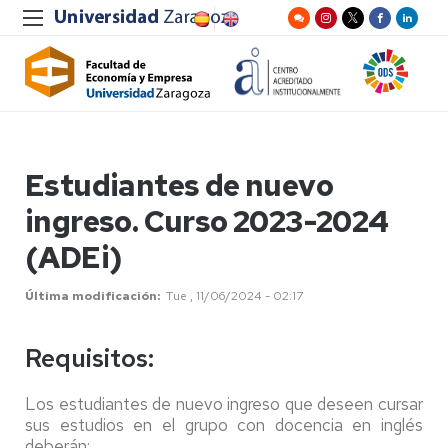
Estudiantes de nuevo
ingreso. Curso 2023-2024
(ADEi)
Última modificación
Tue , 11/06/2024 - 02:17
Requisitos:
Los estudiantes de nuevo ingreso que deseen cursar
sus estudios en el grupo con docencia en inglés
deberán: