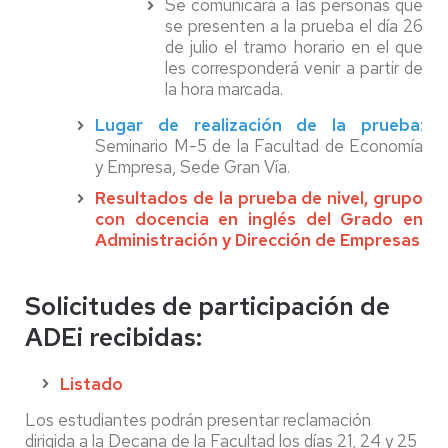
Se comunicará a las personas que
se presenten a la prueba el día 26
de julio el tramo horario en el que
les corresponderá venir a partir de
la hora marcada.
Lugar de realización de la prueba
:
Seminario M-5 de la Facultad de Economía
y Empresa, Sede Gran Vía.
Resultados de la prueba de nivel, grupo
con docencia en inglés del Grado en
Administración y Dirección de Empresas
Solicitudes de participación de
ADEi recibidas:
Listado
Los estudiantes podrán presentar reclamación
dirigida a la Decana de la Facultad los días 21, 24 y 25