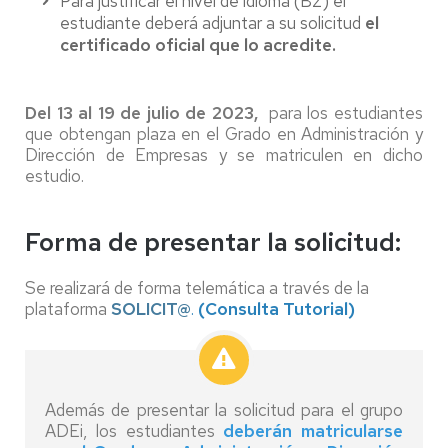
Para justificar el nivel de idioma (B2) el
estudiante deberá adjuntar a su solicitud
el
certificado oficial que lo acredite.
Del 13 al 19 de julio de 2023,
para los estudiantes
que obtengan plaza en el Grado en Administración y
Dirección de Empresas y se matriculen en dicho
estudio.
Forma de presentar la solicitud:
Se realizará de forma telemática a través de la
plataforma
SOLICIT@
.
(Consulta Tutorial)
Además de presentar la solicitud para el grupo
ADEi, los estudiantes
deberán matricularse