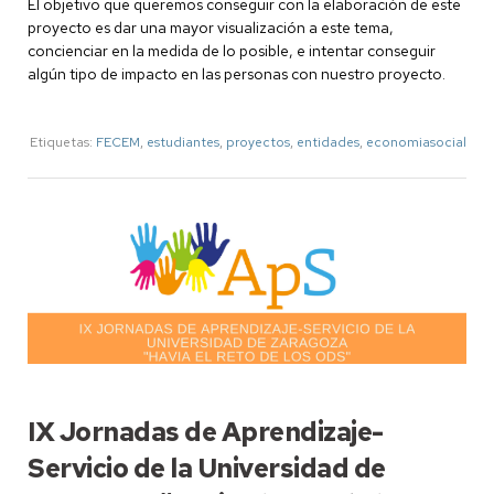
El objetivo que queremos conseguir con la elaboración de este
proyecto es dar una mayor visualización a este tema,
concienciar en la medida de lo posible, e intentar conseguir
algún tipo de impacto en las personas con nuestro proyecto.
Etiquetas:
FECEM
,
estudiantes
,
proyectos
,
entidades
,
economiasocial
IX Jornadas de Aprendizaje-
Servicio de la Universidad de