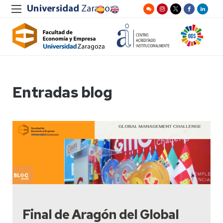
Entradas blog
Final de Aragón del Global