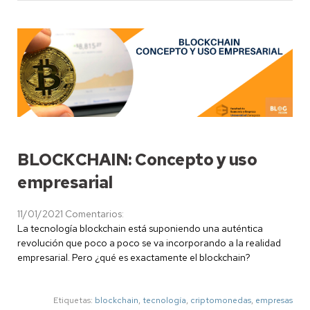
BLOCKCHAIN: Concepto y uso
empresarial
11/01/2021
Comentarios:
La tecnología blockchain está suponiendo una auténtica
revolución que poco a poco se va incorporando a la realidad
empresarial. Pero ¿qué es exactamente el blockchain?
Etiquetas:
blockchain
,
tecnología
,
criptomonedas
,
empresas