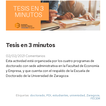
Tesis en 3 minutos
02/02/2021
Comentarios:
Esta actividad está organizada por los cuatro programas de
doctorado con sede administrativa en la Facultad de Economía
y Empresa, y que cuenta con el respaldo de la Escuela de
Doctorado de la Universidad de Zaragoza.
Etiquetas:
doctorado
,
PDI
,
estudiantes
,
universidad
,
Zaragoza
,
FECEM