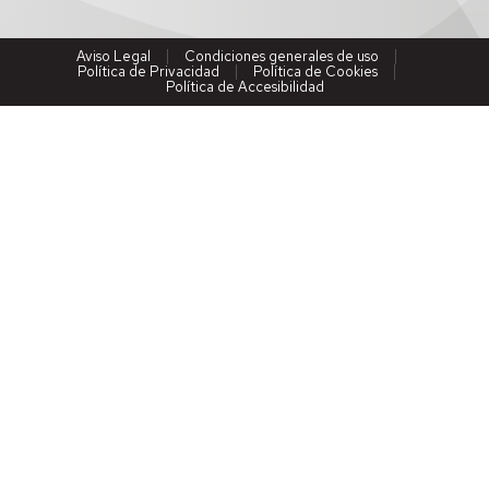
Aviso Legal
Condiciones generales de uso
Política de Privacidad
Política de Cookies
Política de Accesibilidad