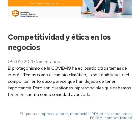
Competitividad y ética en los
negocios
09/02/2021
Comentarios:
El protagonismo de la COVID-19 ha eclipsado otros temas de
interés. Temas como el cambio climático, la sostenibilidad, o el
comportamiento ético parece que han dejado de tener
importancia. Pero son cuestiones imprescindibles que debemos
tener en cuenta como sociedad avanzada.
Etiquetas:
empresa
,
valores
,
reputación
,
PDI
,
ética
,
estudiantes
,
FECEM
,
competitividad