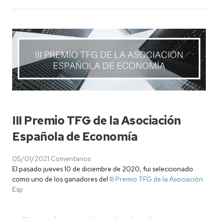
III Premio TFG de la Asociación
Española de Economía
05/01/2021
Comentarios:
El pasado jueves 10 de diciembre de 2020, fui seleccionado
como uno de los ganadores del
III Premio TFG de la Asociación
Esp