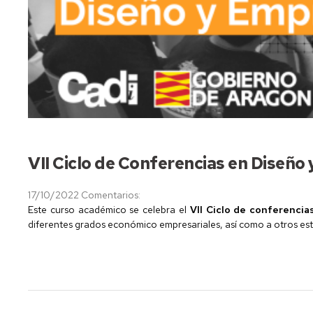
VII Ciclo de Conferencias en Diseño
17/10/2022
Comentarios:
Este curso académico se celebra el
VII Ciclo de conferencia
diferentes grados económico empresariales, así como a otros estu