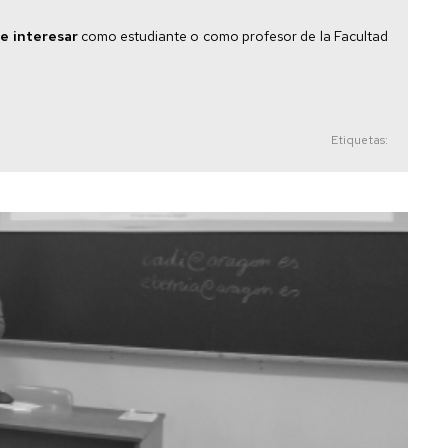
e interesar
como estudiante o como profesor de la Facultad
Etiquetas: