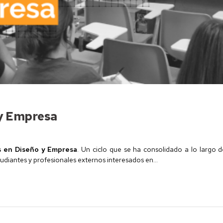
 y Empresa
s en Diseño y Empresa
. Un ciclo que se ha consolidado a lo largo d
diantes y profesionales externos interesados en...