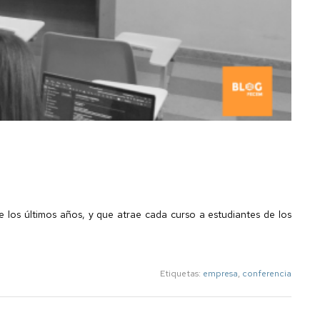
e los últimos años, y que atrae cada curso a estudiantes de los
Etiquetas:
empresa
,
conferencia